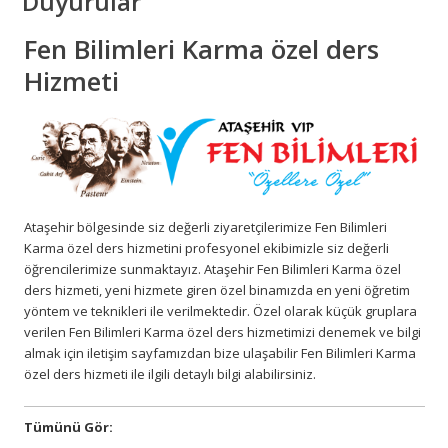
Duyurular
Fen Bilimleri Karma özel ders
Hizmeti
Ataşehir bölgesinde siz değerli ziyaretçilerimize
Fen Bilimleri
Karma özel ders hizmetini profesyonel ekibimizle siz değerli
öğrencilerimize sunmaktayız. Ataşehir
Fen Bilimleri Karma özel
ders hizmeti, yeni hizmete giren özel binamızda en yeni öğretim
yöntem ve teknikleri ile verilmektedir. Özel olarak küçük gruplara
verilen
Fen Bilimleri Karma özel ders hizmetimizi denemek ve bilgi
almak için iletişim sayfamızdan bize ulaşabilir
Fen Bilimleri Karma
özel ders hizmeti ile ilgili detaylı bilgi alabilirsiniz.
Tümünü Gör: