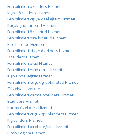
Fen bilimleri özel ders Hizmeti
Kişiye özel ders Hizmeti
Fen bilimleri kişiye özel eğitim Hizmeti
Küçük gruplar etüd Hizmeti
Fen bilimleri özel etud Hizmeti
Fen bilimleri bire bir etüd Hizmeti
Bire bir etüd Hizmeti
Fen bilimleri kişiye özel ders Hizmeti
Özel ders Hizmeti
Fen bilimleri etüd Hizmeti
Fen bilimleri etüd ders Hizmeti
Kişiye özel eğitim Hizmeti
Fen bilimleri küçük gruplar etüd Hizmeti
Güzelyalı özel ders
Fen bilimleri karma özel ders Hizmeti
Etüd ders Hizmeti
Karma özel ders Hizmeti
Fen bilimleri küçük gruplar ders Hizmeti
Kişisel ders Hizmeti
Fen bilimleri birebir eğitim Hizmeti
Birebir eğitim Hizmeti